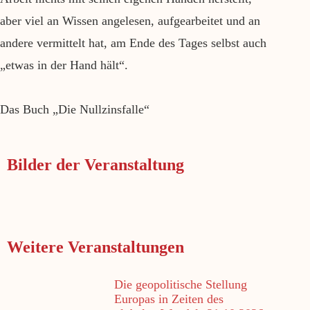
aber viel an Wissen angelesen, aufgearbeitet und an
andere vermittelt hat, am Ende des Tages selbst auch
„etwas in der Hand hält“.
Das Buch „Die Nullzinsfalle“
Bilder der Veranstaltung
Weitere Veranstaltungen
Die geopolitische Stellung
Europas in Zeiten des