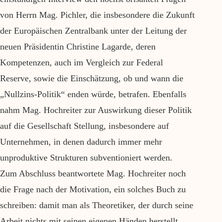
von Herrn Mag. Pichler, die insbesondere die Zukunft
der Europäischen Zentralbank unter der Leitung der
neuen Präsidentin Christine Lagarde, deren
Kompetenzen, auch im Vergleich zur Federal
Reserve, sowie die Einschätzung, ob und wann die
„Nullzins-Politik“ enden würde, betrafen. Ebenfalls
nahm Mag. Hochreiter zur Auswirkung dieser Politik
auf die Gesellschaft Stellung, insbesondere auf
Unternehmen, in denen dadurch immer mehr
unproduktive Strukturen subventioniert werden.
Zum Abschluss beantwortete Mag. Hochreiter noch
die Frage nach der Motivation, ein solches Buch zu
schreiben: damit man als Theoretiker, der durch seine
Arbeit nichts mit seinen eigenen Händen herstellt,