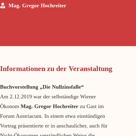
Mag. Gregor Hochreiter
Informationen zu der Veranstaltung
Buchvorstellung „Die Nullzinsfalle“
Am 2.12.2019 war der selbständige Wiener
Ökonom
Mag. Gregor Hochreiter
zu Gast im
Forum Austriacum. In einem etwa einstündigen
Vortrag präsentierte er in anschaulicher, auch für
Nicht-Ökonomen verständlichen Weise die