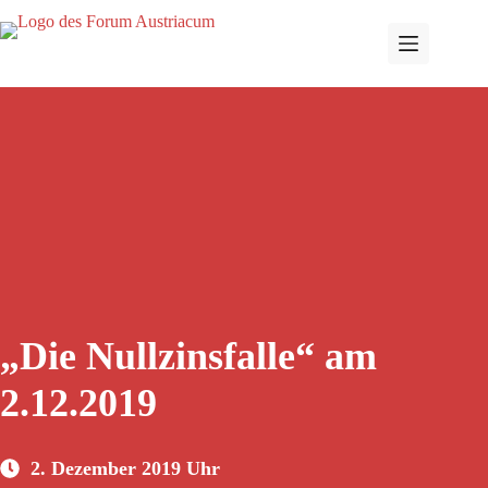
„Die Nullzinsfalle“ am
2.12.2019
2. Dezember 2019 Uhr