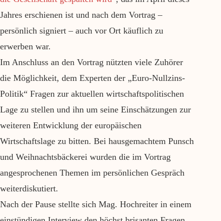
Jahres erschienen ist und nach dem Vortrag –
persönlich signiert – auch vor Ort käuflich zu
erwerben war.
Im Anschluss an den Vortrag nützten viele Zuhörer
die Möglichkeit, dem Experten der „Euro-Nullzins-
Politik“ Fragen zur aktuellen wirtschaftspolitischen
Lage zu stellen und ihn um seine Einschätzungen zur
weiteren Entwicklung der europäischen
Wirtschaftslage zu bitten. Bei hausgemachtem Punsch
und Weihnachtsbäckerei wurden die im Vortrag
angesprochenen Themen im persönlichen Gespräch
weiterdiskutiert.
Nach der Pause stellte sich Mag. Hochreiter in einem
einstündigen Interview den höchst brisanten Fragen