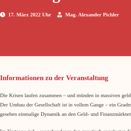
17. März 2022 Uhr
Mag. Alexander Pichler
Informationen zu der Veranstaltung
Die Krisen laufen zusammen – und münden in massiven geld-
Der Umbau der Gesellschaft ist in vollem Gange – ein Gradmess
gesehen einmalige Dynamik an den Geld- und Finanzmärkten