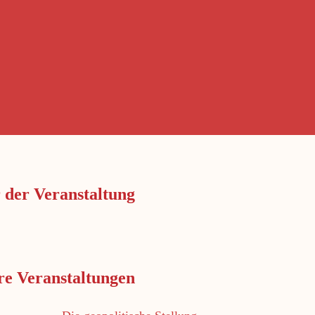
 der Veranstaltung
re Veranstaltungen