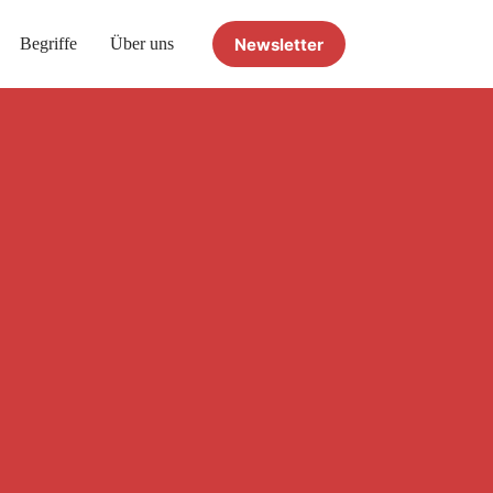
Newsletter
Begriffe
Über uns