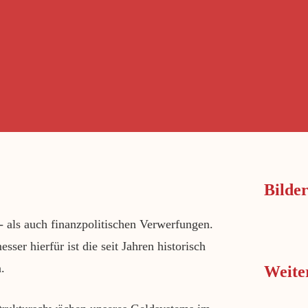
Bilder
 als auch finanzpolitischen Verwerfungen.
er hierfür ist die seit Jahren historisch
.
Weite