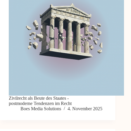
Zivilrecht als Beute des Staates -
postmoderne Tendenzen im Recht
Boes Media Solutions
4. November 2025