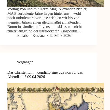
Vortrag von und mit Herrn Mag. Alexander Pichler,
MAS Turbulente Jahre liegen hinter uns – wohl
noch turbulentere vor uns: erlebten wir bis vor
wenigen Jahren einen gleichmäßig anhaltenden
Boom in sämtlichen Invenstitionsklassen – nicht
zuletzt aufgrund der ultralockeren Zinspolitik…
Elisabeth Kossarz
9. März 2026
vergangen
Das Christentum – condicio sine qua non für das
Abendland? 09.04.2026