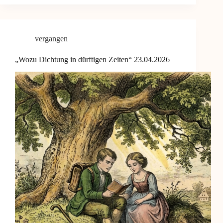
vergangen
„Wozu Dichtung in dürftigen Zeiten“ 23.04.2026