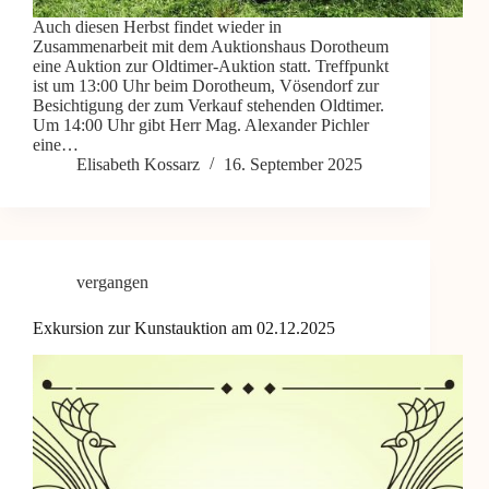
Auch diesen Herbst findet wieder in
Zusammenarbeit mit dem Auktionshaus Dorotheum
eine Auktion zur Oldtimer-Auktion statt. Treffpunkt
ist um 13:00 Uhr beim Dorotheum, Vösendorf zur
Besichtigung der zum Verkauf stehenden Oldtimer.
Um 14:00 Uhr gibt Herr Mag. Alexander Pichler
eine…
Elisabeth Kossarz
16. September 2025
vergangen
Exkursion zur Kunstauktion am 02.12.2025