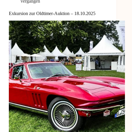
vergangen
Exkursion zur Oldtimer-Auktion – 18.10.2025