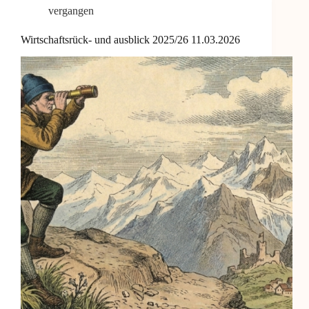
vergangen
Wirtschaftsrück- und ausblick 2025/26 11.03.2026