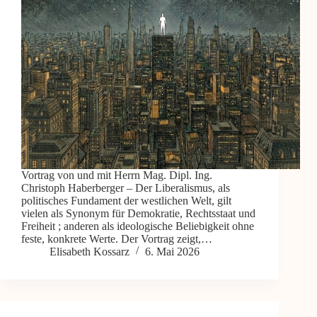
Vortrag von und mit Herrn Mag. Dipl. Ing.
Christoph Haberberger – Der Liberalismus, als
politisches Fundament der westlichen Welt, gilt
vielen als Synonym für Demokratie, Rechtsstaat und
Freiheit ; anderen als ideologische Beliebigkeit ohne
feste, konkrete Werte. Der Vortrag zeigt,…
Elisabeth Kossarz
6. Mai 2026