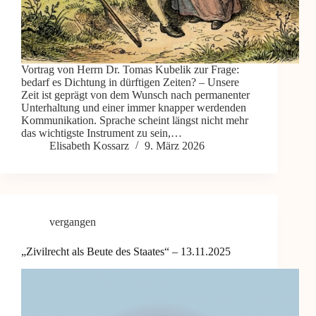
Vortrag von Herrn Dr. Tomas Kubelik zur Frage:
bedarf es Dichtung in dürftigen Zeiten? – Unsere
Zeit ist geprägt von dem Wunsch nach permanenter
Unterhaltung und einer immer knapper werdenden
Kommunikation. Sprache scheint längst nicht mehr
das wichtigste Instrument zu sein,…
Elisabeth Kossarz
9. März 2026
vergangen
„Zivilrecht als Beute des Staates“ – 13.11.2025