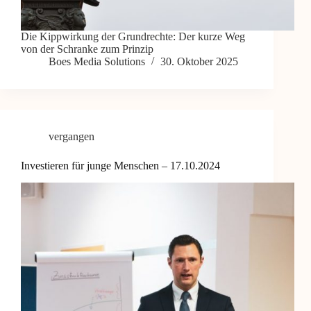
Die Kippwirkung der Grundrechte: Der kurze Weg
von der Schranke zum Prinzip
Boes Media Solutions
30. Oktober 2025
vergangen
Investieren für junge Menschen – 17.10.2024