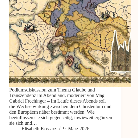
Podiumsdiskussion zum Thema Glaube und
Transzendenz im Abendland, moderiert von Mag.
Gabriel Frechinger – Im Laufe dieses Abends soll
die Wechselwirkung zwischen dem Christentum und
den Europäern näher bestimmt werden. Wie
beeinflussen sie sich gegenseitig, inwieweit ergänzen
sie sich und…
Elisabeth Kossarz
9. März 2026