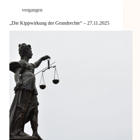
vergangen
„Die Kippwirkung der Grundrechte“ – 27.11.2025